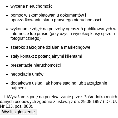
wycena nieruchomości
pomoc w skompletowaniu dokumentów i
uporządkowaniu stanu prawnego nieruchomości
wykonanie zdjęć na potrzeby ogłoszeń publikowanych w
internecie lub prasie (przy użyciu wysokiej klasy sprzętu
fotograficznego)
szeroko zakrojone działania marketingowe
stały kontakt z potencjalnymi klientami
prezentacje nieruchomości
negocjacje umów
dodatkowe usługi jak home staging lub zarządzanie
najmem
Wyrażam zgodę na przetwarzanie przez Pośrednika moich
danych osobowych zgodnie z ustawą z dn. 29.08.1997 ( Dz. U.
Nr 133, poz. 883).