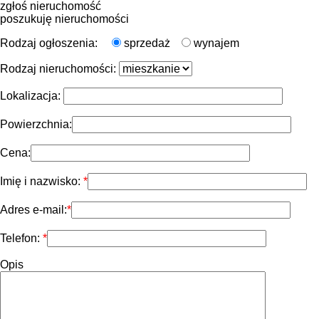
zgłoś nieruchomość
poszukuję nieruchomości
Rodzaj ogłoszenia:
sprzedaż
wynajem
Rodzaj nieruchomości:
Lokalizacja:
Powierzchnia:
Cena:
Imię i nazwisko:
Adres e-mail:
Telefon:
Opis