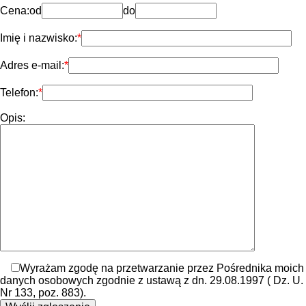
Cena:
od
do
Imię i nazwisko:
Adres e-mail:
Telefon:
Opis:
Wyrażam zgodę na przetwarzanie przez Pośrednika moich
danych osobowych zgodnie z ustawą z dn. 29.08.1997 ( Dz. U.
Nr 133, poz. 883).