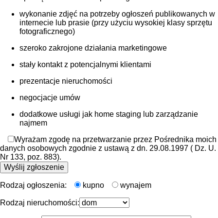
wykonanie zdjęć na potrzeby ogłoszeń publikowanych w
internecie lub prasie (przy użyciu wysokiej klasy sprzętu
fotograficznego)
szeroko zakrojone działania marketingowe
stały kontakt z potencjalnymi klientami
prezentacje nieruchomości
negocjacje umów
dodatkowe usługi jak home staging lub zarządzanie
najmem
Wyrażam zgodę na przetwarzanie przez Pośrednika moich
danych osobowych zgodnie z ustawą z dn. 29.08.1997 ( Dz. U.
Nr 133, poz. 883).
Rodzaj ogłoszenia:
kupno
wynajem
Rodzaj nieruchomości: