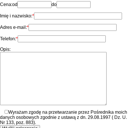
Cena:
od
do
Imię i nazwisko:
Adres e-mail:
Telefon:
Opis:
Wyrażam zgodę na przetwarzanie przez Pośrednika moich
danych osobowych zgodnie z ustawą z dn. 29.08.1997 ( Dz. U.
Nr 133, poz. 883).