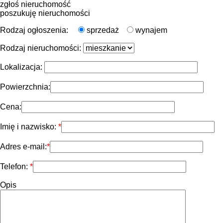
zgłoś nieruchomość
poszukuję nieruchomości
Rodzaj ogłoszenia:
sprzedaż
wynajem
Rodzaj nieruchomości:
Lokalizacja:
Powierzchnia:
Cena:
Imię i nazwisko:
Adres e-mail:
Telefon:
Opis