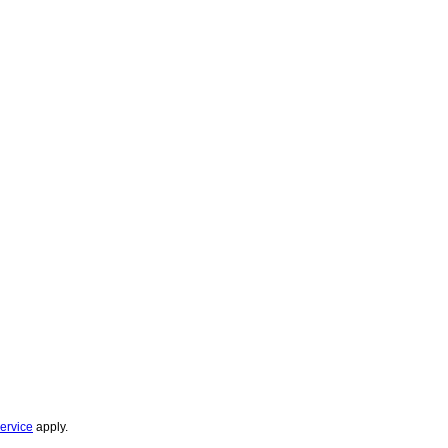
ervice
apply.