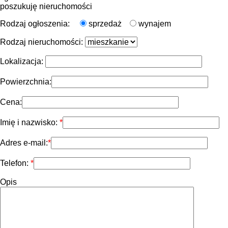
poszukuję nieruchomości
Rodzaj ogłoszenia:
sprzedaż
wynajem
Rodzaj nieruchomości:
Lokalizacja:
Powierzchnia:
Cena:
Imię i nazwisko:
Adres e-mail:
Telefon:
Opis