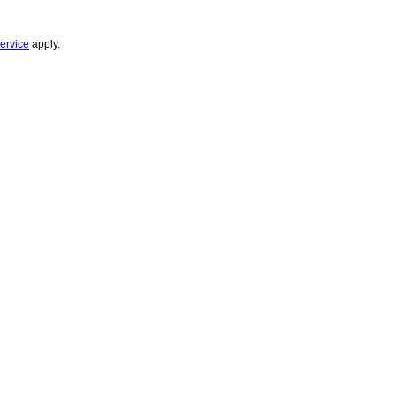
ervice
apply.