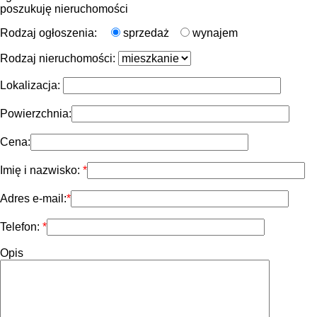
poszukuję nieruchomości
Rodzaj ogłoszenia:
sprzedaż
wynajem
Rodzaj nieruchomości:
Lokalizacja:
Powierzchnia:
Cena:
Imię i nazwisko:
Adres e-mail:
Telefon:
Opis