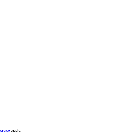
ervice
apply.