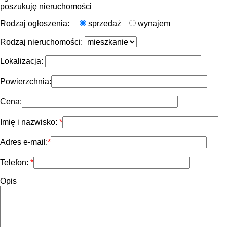
poszukuję nieruchomości
Rodzaj ogłoszenia:
sprzedaż
wynajem
Rodzaj nieruchomości:
Lokalizacja:
Powierzchnia:
Cena:
Imię i nazwisko:
Adres e-mail:
Telefon:
Opis