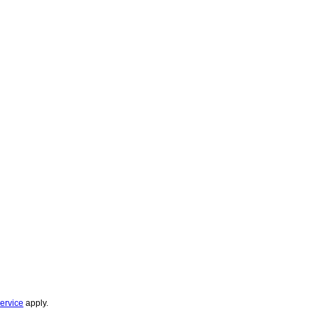
ervice
apply.