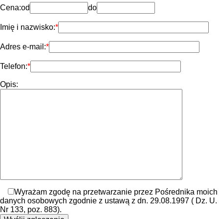
Cena:
od
do
Imię i nazwisko:
Adres e-mail:
Telefon:
Opis:
Wyrażam zgodę na przetwarzanie przez Pośrednika moich
danych osobowych zgodnie z ustawą z dn. 29.08.1997 ( Dz. U.
Nr 133, poz. 883).