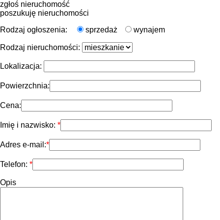
zgłoś nieruchomość
poszukuję nieruchomości
Rodzaj ogłoszenia:
sprzedaż
wynajem
Rodzaj nieruchomości:
Lokalizacja:
Powierzchnia:
Cena:
Imię i nazwisko:
Adres e-mail:
Telefon:
Opis