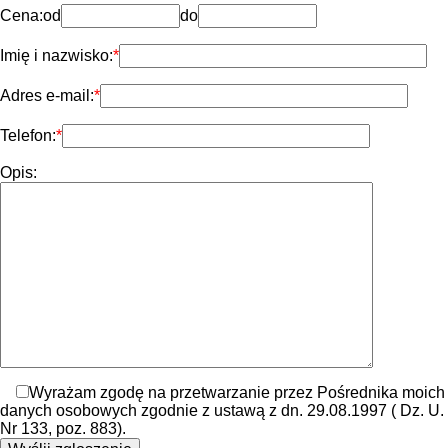
Cena:
od
do
Imię i nazwisko:
Adres e-mail:
Telefon:
Opis:
Wyrażam zgodę na przetwarzanie przez Pośrednika moich
danych osobowych zgodnie z ustawą z dn. 29.08.1997 ( Dz. U.
Nr 133, poz. 883).