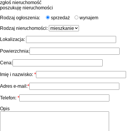
zgłoś nieruchomość
poszukuję nieruchomości
Rodzaj ogłoszenia:
sprzedaż
wynajem
Rodzaj nieruchomości:
Lokalizacja:
Powierzchnia:
Cena:
Imię i nazwisko:
Adres e-mail:
Telefon:
Opis