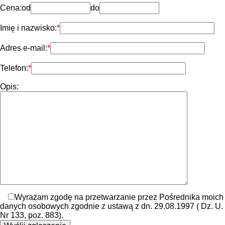
Cena:
od
do
Imię i nazwisko:
Adres e-mail:
Telefon:
Opis:
Wyrażam zgodę na przetwarzanie przez Pośrednika moich
danych osobowych zgodnie z ustawą z dn. 29.08.1997 ( Dz. U.
Nr 133, poz. 883).