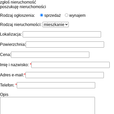
zgłoś nieruchomość
poszukuję nieruchomości
Rodzaj ogłoszenia:
sprzedaż
wynajem
Rodzaj nieruchomości:
Lokalizacja:
Powierzchnia:
Cena:
Imię i nazwisko:
Adres e-mail:
Telefon:
Opis