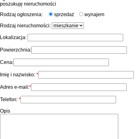
poszukuję nieruchomości
Rodzaj ogłoszenia:
sprzedaż
wynajem
Rodzaj nieruchomości:
Lokalizacja:
Powierzchnia:
Cena:
Imię i nazwisko:
Adres e-mail:
Telefon:
Opis