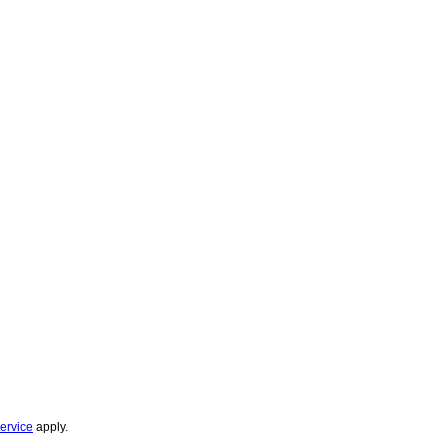
ervice
apply.