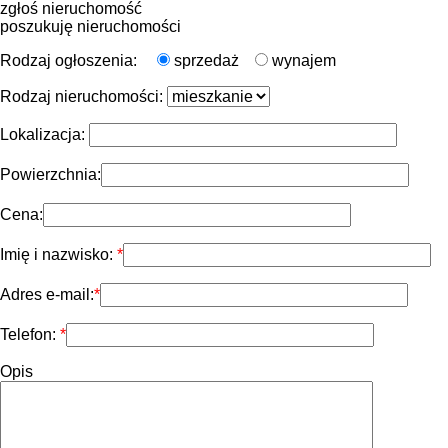
zgłoś nieruchomość
poszukuję nieruchomości
Rodzaj ogłoszenia:
sprzedaż
wynajem
Rodzaj nieruchomości:
Lokalizacja:
Powierzchnia:
Cena:
Imię i nazwisko:
Adres e-mail:
Telefon:
Opis