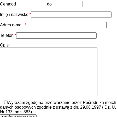
Cena:
od
do
Imię i nazwisko:
Adres e-mail:
Telefon:
Opis:
Wyrażam zgodę na przetwarzanie przez Pośrednika moich
danych osobowych zgodnie z ustawą z dn. 29.08.1997 ( Dz. U.
Nr 133, poz. 883).