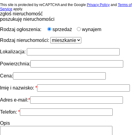
This site is protected by reCAPTCHA and the Google
Privacy Policy
and
Terms of
Service
apply.
zgłoś nieruchomość
poszukuję nieruchomości
Rodzaj ogłoszenia:
sprzedaż
wynajem
Rodzaj nieruchomości:
Lokalizacja:
Powierzchnia:
Cena:
Imię i nazwisko:
Adres e-mail:
Telefon:
Opis