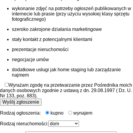
wykonanie zdjęć na potrzeby ogłoszeń publikowanych w
internecie lub prasie (przy użyciu wysokiej klasy sprzętu
fotograficznego)
szeroko zakrojone działania marketingowe
stały kontakt z potencjalnymi klientami
prezentacje nieruchomości
negocjacje umów
dodatkowe usługi jak home staging lub zarządzanie
najmem
Wyrażam zgodę na przetwarzanie przez Pośrednika moich
danych osobowych zgodnie z ustawą z dn. 29.08.1997 ( Dz. U.
Nr 133, poz. 883).
Rodzaj ogłoszenia:
kupno
wynajem
Rodzaj nieruchomości: